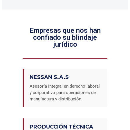
Empresas que nos han
confiado su blindaje
jurídico
NESSAN S.A.S
Asesoría integral en derecho laboral
y corporativo para operaciones de
manufactura y distribución.
PRODUCCIÓN TÉCNICA