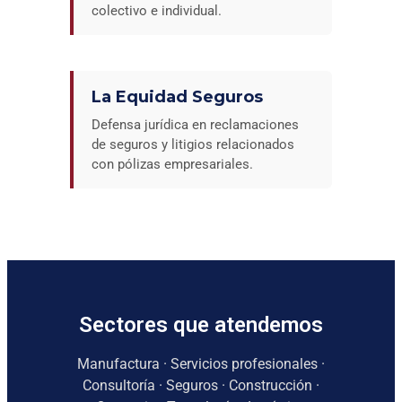
colectivo e individual.
La Equidad Seguros
Defensa jurídica en reclamaciones
de seguros y litigios relacionados
con pólizas empresariales.
Sectores que atendemos
Manufactura · Servicios profesionales ·
Consultoría · Seguros · Construcción ·