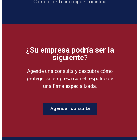
Comercio · Tecnología · Logística
¿Su empresa podría ser la
siguiente?
Agende una consulta y descubra cómo
proteger su empresa con el respaldo de
una firma especializada.
Agendar consulta