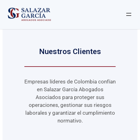
Nuestros Clientes
Empresas líderes de Colombia confían
en Salazar García Abogados
Asociados para proteger sus
operaciones, gestionar sus riesgos
laborales y garantizar el cumplimiento
normativo.