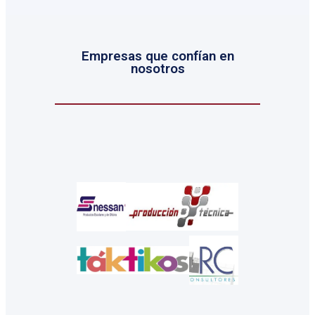
Empresas que confían en
nosotros