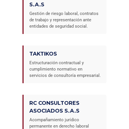
S.A.S
Gestión de riesgo laboral, contratos
de trabajo y representación ante
entidades de seguridad social.
TAKTIKOS
Estructuración contractual y
cumplimiento normativo en
servicios de consultoría empresarial.
RC CONSULTORES
ASOCIADOS S.A.S
Acompañamiento jurídico
permanente en derecho laboral