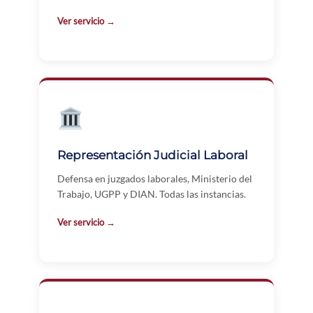
Ver servicio →
Representación Judicial Laboral
Defensa en juzgados laborales, Ministerio del
Trabajo, UGPP y DIAN. Todas las instancias.
Ver servicio →