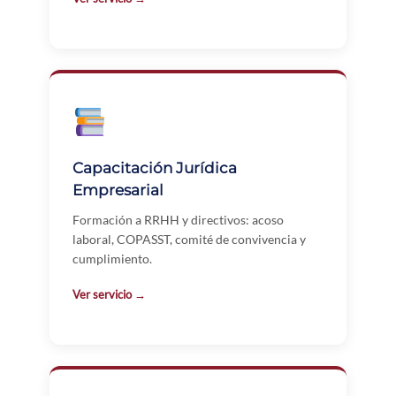
Capacitación Jurídica
Empresarial
Formación a RRHH y directivos: acoso
laboral, COPASST, comité de convivencia y
cumplimiento.
Ver servicio →