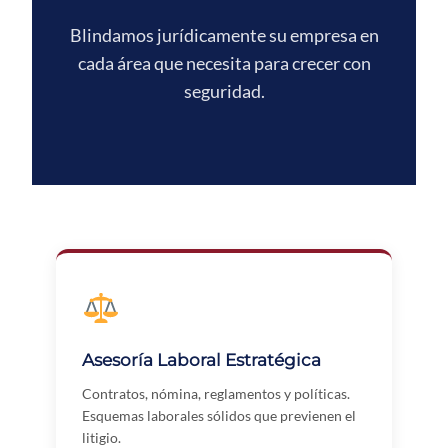
Blindamos jurídicamente su empresa en
cada área que necesita para crecer con
seguridad.
Asesoría Laboral Estratégica
Contratos, nómina, reglamentos y políticas.
Esquemas laborales sólidos que previenen el
litigio.