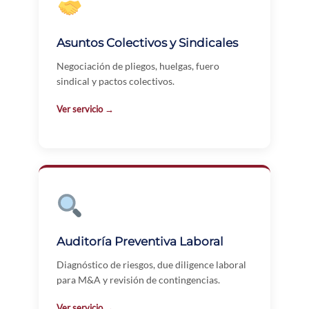
Asuntos Colectivos y Sindicales
Negociación de pliegos, huelgas, fuero
sindical y pactos colectivos.
Ver servicio →
Auditoría Preventiva Laboral
Diagnóstico de riesgos, due diligence laboral
para M&A y revisión de contingencias.
Ver servicio →