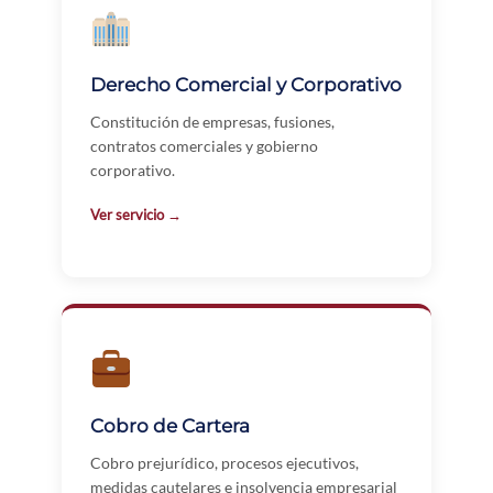
Derecho Comercial y Corporativo
Constitución de empresas, fusiones,
contratos comerciales y gobierno
corporativo.
Ver servicio →
Cobro de Cartera
Cobro prejurídico, procesos ejecutivos,
medidas cautelares e insolvencia empresarial